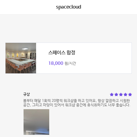
spacecloud
스페이스 합정
18,000
원/시간
규상
봄부터 매달 1회씩 20명씩 워크샵을 하고 있어요, 항상 깔끔하고 시원한
공간, 그리고 마당이 있어서 워크샵 중간에 휴식취하기도 너무 좋습니다.