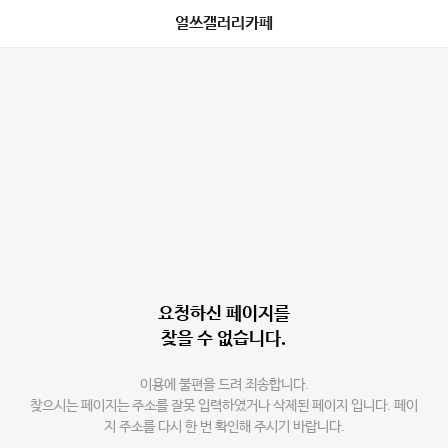
얼쓰갤러리카페
요청하신 페이지를
찾을 수 없습니다.
이용에 불편을 드려 죄송합니다.
찾으시는 페이지는 주소를 잘못 입력하였거나 삭제된 페이지 입니다. 페이
지 주소를 다시 한 번 확인해 주시기 바랍니다.