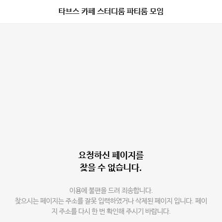
타브스 카페 스터디룸 파티룸 모임
요청하신 페이지를
찾을 수 없습니다.
이용에 불편을 드려 죄송합니다.
찾으시는 페이지는 주소를 잘못 입력하였거나 삭제된 페이지 입니다. 페이
지 주소를 다시 한 번 확인해 주시기 바랍니다.