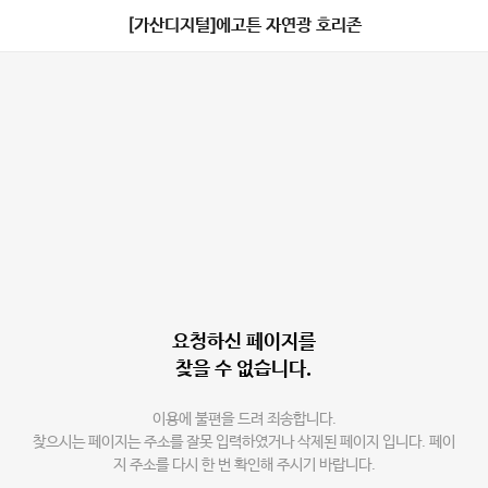
[가산디지털]에고튼 자연광 호리존
요청하신 페이지를
찾을 수 없습니다.
이용에 불편을 드려 죄송합니다.
찾으시는 페이지는 주소를 잘못 입력하였거나 삭제된 페이지 입니다. 페이
지 주소를 다시 한 번 확인해 주시기 바랍니다.