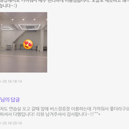
정류장에서도 가까워서 매우 편리하게 이용했습니다. 오늘도 깨끗하고 쾌
습니다~:)
-20 16:18:14
님의 답글
 저도 연습실 오고 갈때 앞에 버스정류장 이용하는데 가까워서 좋더라구
하셔서 다행입니다! 리뷰 남겨주셔서 감사합니다~!!^^*
-20 16:20:16