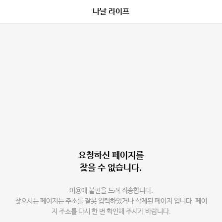
나날 라이프
요청하신 페이지를
찾을 수 없습니다.
이용에 불편을 드려 죄송합니다.
찾으시는 페이지는 주소를 잘못 입력하였거나 삭제된 페이지 입니다. 페이
지 주소를 다시 한 번 확인해 주시기 바랍니다.