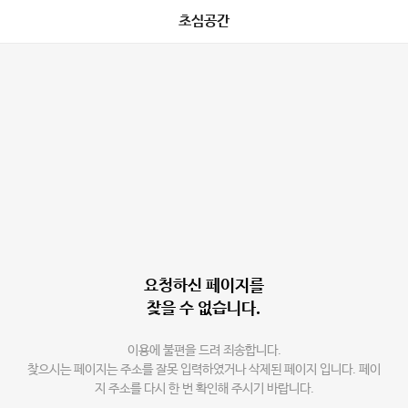
초심공간
요청하신 페이지를
찾을 수 없습니다.
이용에 불편을 드려 죄송합니다.
찾으시는 페이지는 주소를 잘못 입력하였거나 삭제된 페이지 입니다. 페이
지 주소를 다시 한 번 확인해 주시기 바랍니다.