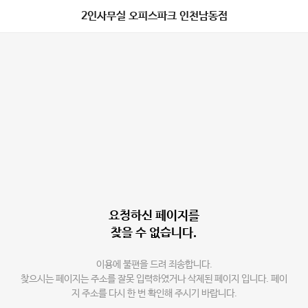
2인사무실 오피스파크 인천남동점
요청하신 페이지를
찾을 수 없습니다.
이용에 불편을 드려 죄송합니다.
찾으시는 페이지는 주소를 잘못 입력하였거나 삭제된 페이지 입니다. 페이
지 주소를 다시 한 번 확인해 주시기 바랍니다.