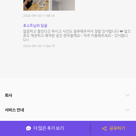
2024-05-20 11:08:16
호스트님의 답글
깔끔하고 좋았다고 하시고 사진도 첨부해주셔서 정말 감사합니다 ❤️ 앞으
로도 깨끗하고 쾌적한 공간 준비할께요~ 자주 이용해주세요~ 감사합니
다:)
2024-05-20 11:44:15
회사
서비스 안내
관련 서비스
더 많은 후기 보기
공유하기