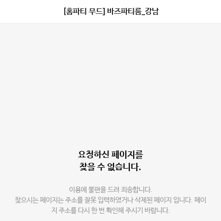
[홈파티 무드] 바즈파티룸_강남
요청하신 페이지를
찾을 수 없습니다.
이용에 불편을 드려 죄송합니다.
찾으시는 페이지는 주소를 잘못 입력하였거나 삭제된 페이지 입니다. 페이
지 주소를 다시 한 번 확인해 주시기 바랍니다.