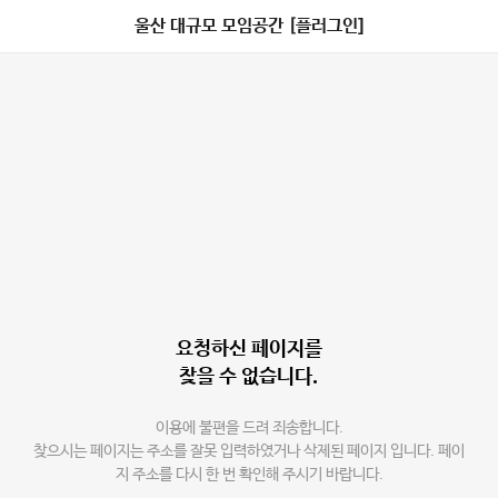
울산 대규모 모임공간 [플러그인]
요청하신 페이지를
찾을 수 없습니다.
이용에 불편을 드려 죄송합니다.
찾으시는 페이지는 주소를 잘못 입력하였거나 삭제된 페이지 입니다. 페이
지 주소를 다시 한 번 확인해 주시기 바랍니다.