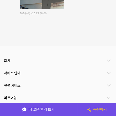
2024-03-26 15:48:00
회사
서비스 안내
관련 서비스
파트너쉽
더 많은 후기 보기
공유하기
서비스 제공 국가