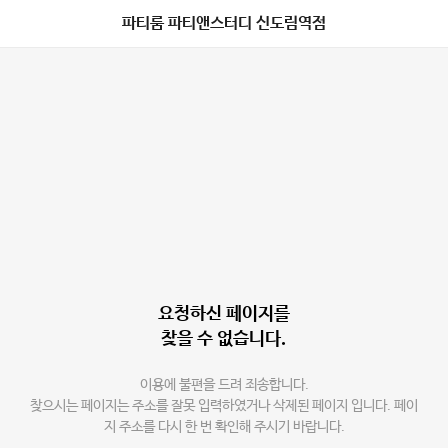
파티룸 파티앤스터디 신도림역점
요청하신 페이지를
찾을 수 없습니다.
이용에 불편을 드려 죄송합니다.
찾으시는 페이지는 주소를 잘못 입력하였거나 삭제된 페이지 입니다. 페이
지 주소를 다시 한 번 확인해 주시기 바랍니다.