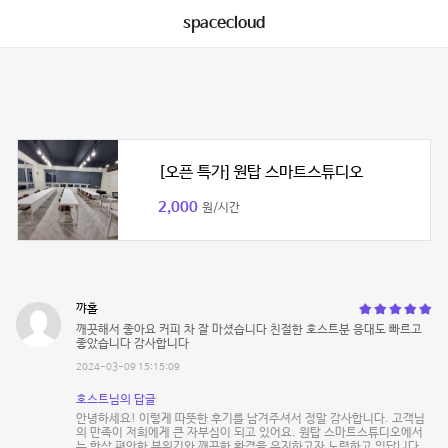
spacecloud
[오픈 특가] 원탑 스마트스튜디오
2,000
원/시간
꺄홀
깨끗해서 좋아요 커피 차 잘 마셨습니다 친절한 호스트분 응대도 빠르고
좋았습니다 감사합니다
2024-03-09 15:15:09
호스트님의 답글
안녕하세요! 이렇게 따뜻한 후기를 남겨주셔서 정말 감사합니다. 고객님
의 만족이 저희에게 큰 자부심이 되고 있어요. 원탑 스마트스튜디오에서
는 항상 편안한 분위기와 깨끗한 환경을 유지하고자 노력하고 있답니다.