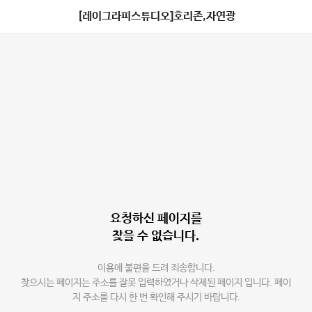
[레이그라피스튜디오]호리존,자연광
요청하신 페이지를
찾을 수 없습니다.
이용에 불편을 드려 죄송합니다.
찾으시는 페이지는 주소를 잘못 입력하였거나 삭제된 페이지 입니다. 페이
지 주소를 다시 한 번 확인해 주시기 바랍니다.