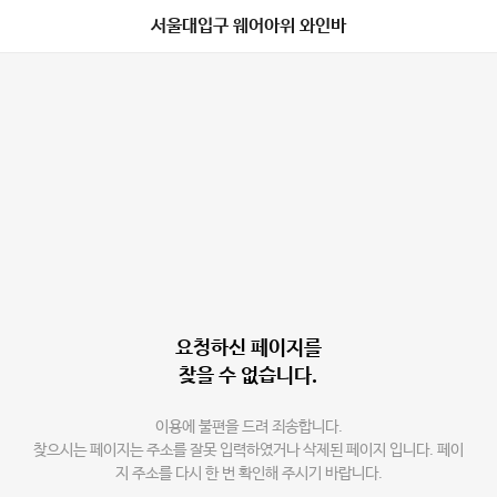
서울대입구 웨어아위 와인바
요청하신 페이지를
찾을 수 없습니다.
이용에 불편을 드려 죄송합니다.
찾으시는 페이지는 주소를 잘못 입력하였거나 삭제된 페이지 입니다. 페이
지 주소를 다시 한 번 확인해 주시기 바랍니다.