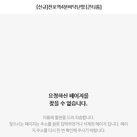
[신규]전포역4분바닥난방[콘티룸]
요청하신 페이지를
찾을 수 없습니다.
이용에 불편을 드려 죄송합니다.
찾으시는 페이지는 주소를 잘못 입력하였거나 삭제된 페이지 입니다. 페이
지 주소를 다시 한 번 확인해 주시기 바랍니다.