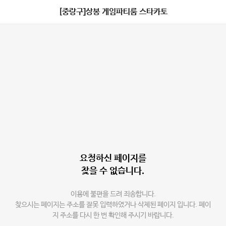
[중랑구]상봉 게임파티룸 스타카토
요청하신 페이지를
찾을 수 없습니다.
이용에 불편을 드려 죄송합니다.
찾으시는 페이지는 주소를 잘못 입력하였거나 삭제된 페이지 입니다. 페이
지 주소를 다시 한 번 확인해 주시기 바랍니다.