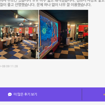
의사 무조건 있습니다 ㅎㅎ 아주 넓고 쾌적했습니다. 컴퓨터 사양도 좋
질이 좋고 선명했습니다. 문제 하나 없이 너무 잘 이용했습니다.
-08 09:11:28
더 많은 후기 보기