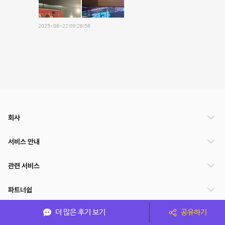
2025-06-22 09:26:56
회사
서비스 안내
관련 서비스
파트너쉽
더 많은 후기 보기
공유하기
서비스 제공 국가