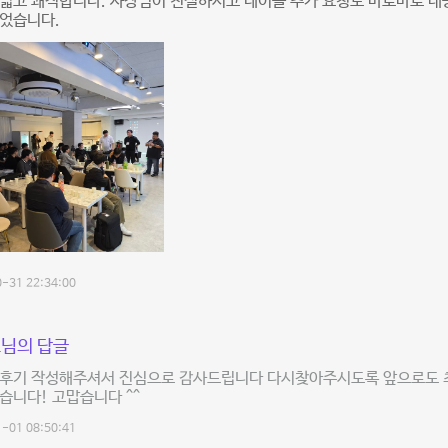
 넓고 쾌적합니다. 사장님이 친절하시고 테이블 추가 요청도 바로바로 
없었습니다.
-31 22:34:00
님의 답글
 후기 작성해주셔서 진심으로 감사드립니다 다시찾아주시도록 앞으로도 
습니다! 고맙습니다 ^^
-01 08:50:41