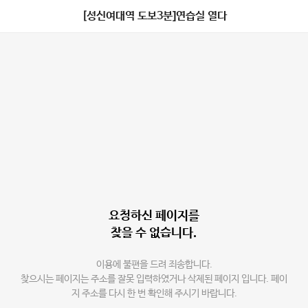
[성신여대역 도보3분]연습실 열다
요청하신 페이지를
찾을 수 없습니다.
이용에 불편을 드려 죄송합니다.
찾으시는 페이지는 주소를 잘못 입력하였거나 삭제된 페이지 입니다. 페이
지 주소를 다시 한 번 확인해 주시기 바랍니다.