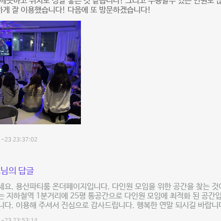
깨끗하고 위치도 정말 좋은 것 같습니다! 그리고 수용할수 있는 인원도 
하게 잘 이용했습니다! 다음에 또 방문하겠습니다!
-23 23:37:02
님의 답글
요. 용산파티룸 온더페이지입니다. 다인원 모임을 위한 공간을 찾는 것이
 지하철역 1분거리에 25평 통공간으로 다인원 모임에 최적화 된 공간입
다. 이용해 주셔서 진심으로 감사드립니다. 행복한 연말 되시길 바랍니다