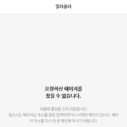
밀라플라
요청하신 페이지를
찾을 수 없습니다.
이용에 불편을 드려 죄송합니다.
찾으시는 페이지는 주소를 잘못 입력하였거나 삭제된 페이지 입니다. 페이
지 주소를 다시 한 번 확인해 주시기 바랍니다.