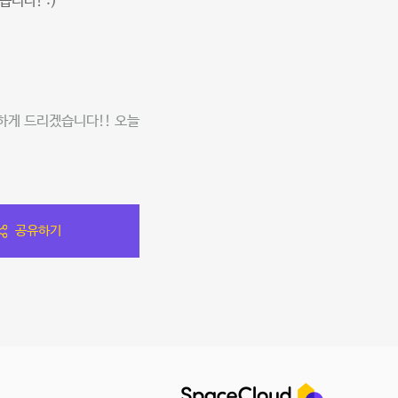
니다! :)
하게 드리겠습니다!! 오늘
공유하기