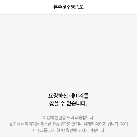
본주짓수영종도
요청하신 페이지를
찾을 수 없습니다.
이용에 불편을 드려 죄송합니다.
찾으시는 페이지는 주소를 잘못 입력하였거나 삭제된 페이지 입니다. 페이
지 주소를 다시 한 번 확인해 주시기 바랍니다.