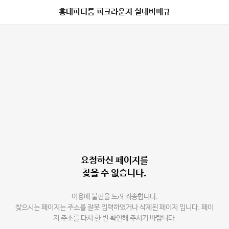
홍대파티룸 피크라운지 실내바베큐
요청하신 페이지를
찾을 수 없습니다.
이용에 불편을 드려 죄송합니다.
찾으시는 페이지는 주소를 잘못 입력하였거나 삭제된 페이지 입니다. 페이
지 주소를 다시 한 번 확인해 주시기 바랍니다.