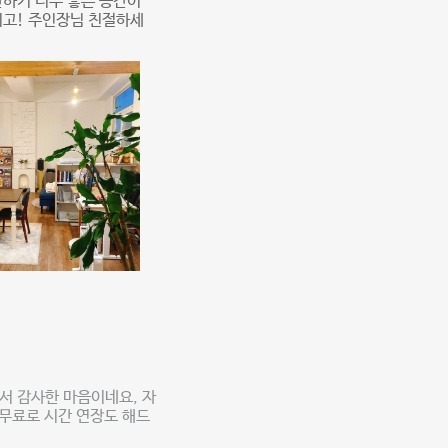
하기 너무 좋은 공간이
이고! 주인장님 친절하세
서 감사한 마음이네요, 자
 무료로 시간 연장도 해드