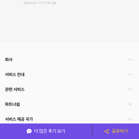
2025-01-15 17:51:39
회사
서비스 안내
관련 서비스
파트너쉽
서비스 제공 국가
더 많은 후기 보기
공유하기