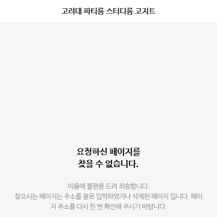
고려대 파티룸 스터디룸 고지트
요청하신 페이지를
찾을 수 없습니다.
이용에 불편을 드려 죄송합니다.
찾으시는 페이지는 주소를 잘못 입력하였거나 삭제된 페이지 입니다. 페이
지 주소를 다시 한 번 확인해 주시기 바랍니다.