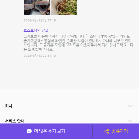
2024-03-13 23:27:19
호스트님의 답글
고지트를 이용해주셔서 너무 감사합니다.^^ 스터디 후에 맛있는 와인도
즐기셨군요~ 열심히 와인잔 준비한 보람이 있네요~ 까나페 너무 맛있어
보입니다. ^^ 즐거운 모임에 고지트를 이용해주셔서 다시 감사드려요~ 다
음 또 방문해주세요.
2024-03-14 22:51:10
회사
서비스 안내
더 많은 후기 보기
공유하기
관련 서비스