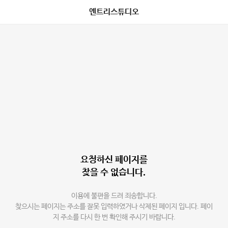
엔트리스튜디오
요청하신 페이지를
찾을 수 없습니다.
이용에 불편을 드려 죄송합니다.
찾으시는 페이지는 주소를 잘못 입력하였거나 삭제된 페이지 입니다. 페이
지 주소를 다시 한 번 확인해 주시기 바랍니다.