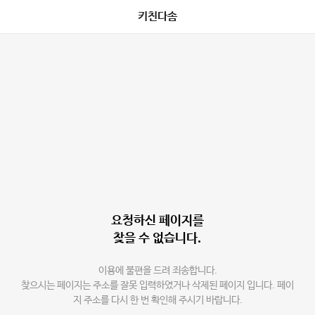
키친다솜
요청하신 페이지를
찾을 수 없습니다.
이용에 불편을 드려 죄송합니다.
찾으시는 페이지는 주소를 잘못 입력하였거나 삭제된 페이지 입니다. 페이
지 주소를 다시 한 번 확인해 주시기 바랍니다.