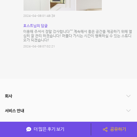
2024-04-08 01:48:39
호스트님의 답글
이용해 주셔서 정말 감사합니다^^ 계속해서 좋은 공간을 제공하기 위해 열
심히 잘 관리 하겠습니다! 머물다 가시는 시간이 행복하실 수 있는 스튜디
오가 되겠습니다!
2024-04-08 07:02:21
회사
서비스 안내
관련 서비스
더 많은 후기 보기
공유하기