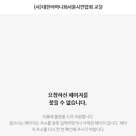
(사)대한어머니회서울시연합회 교실
요청하신 페이지를
찾을 수 없습니다.
이용에 불편을 드려 죄송합니다.
찾으시는 페이지는 주소를 잘못 입력하였거나 삭제된 페이지 입니다. 페이
지 주소를 다시 한 번 확인해 주시기 바랍니다.