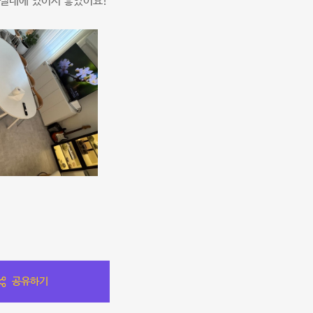
 실내에 있어서 좋았어요!
공유하기