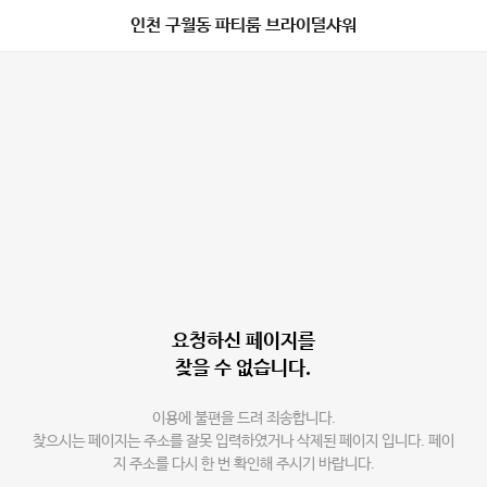
인천 구월동 파티룸 브라이덜샤워
요청하신 페이지를
찾을 수 없습니다.
이용에 불편을 드려 죄송합니다.
찾으시는 페이지는 주소를 잘못 입력하였거나 삭제된 페이지 입니다. 페이
지 주소를 다시 한 번 확인해 주시기 바랍니다.