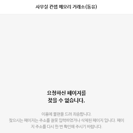
사무실 컨셉 메모리 거래소(동유)
요청하신 페이지를
찾을 수 없습니다.
이용에 불편을 드려 죄송합니다.
찾으시는 페이지는 주소를 잘못 입력하였거나 삭제된 페이지 입니다. 페이
지 주소를 다시 한 번 확인해 주시기 바랍니다.