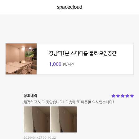
spacecloud
강남역1분 스터디룸 풀로 모임공간
1,000
원/시간
성호매직
쾌적하고 넓고 좋았습니다! 다음에 또 이용할 의사있습니다!
2024-04-23 00:40:22