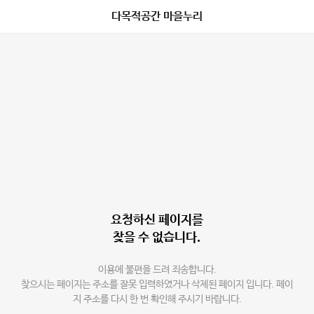
다목적공간 마을누리
요청하신 페이지를
찾을 수 없습니다.
이용에 불편을 드려 죄송합니다.
찾으시는 페이지는 주소를 잘못 입력하였거나 삭제된 페이지 입니다. 페이
지 주소를 다시 한 번 확인해 주시기 바랍니다.