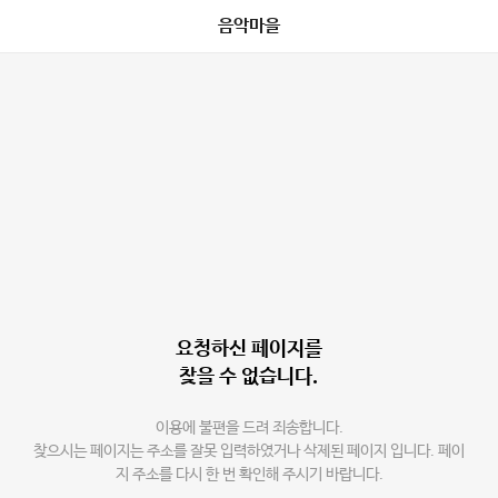
음악마을
요청하신 페이지를
찾을 수 없습니다.
이용에 불편을 드려 죄송합니다.
찾으시는 페이지는 주소를 잘못 입력하였거나 삭제된 페이지 입니다. 페이
지 주소를 다시 한 번 확인해 주시기 바랍니다.