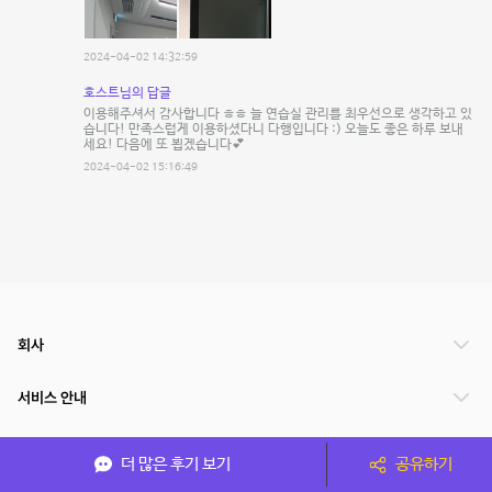
2024-04-02 14:32:59
호스트님의 답글
이용해주셔서 감사합니다 ㅎㅎ 늘 연습실 관리를 최우선으로 생각하고 있
습니다! 만족스럽게 이용하셨다니 다행입니다 :) 오늘도 좋은 하루 보내
세요! 다음에 또 뵙겠습니다💕
2024-04-02 15:16:49
회사
서비스 안내
관련 서비스
더 많은 후기 보기
공유하기