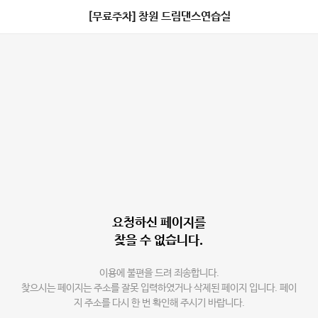
[무료주차] 창원 드림댄스연습실
요청하신 페이지를
찾을 수 없습니다.
이용에 불편을 드려 죄송합니다.
찾으시는 페이지는 주소를 잘못 입력하였거나 삭제된 페이지 입니다. 페이
지 주소를 다시 한 번 확인해 주시기 바랍니다.