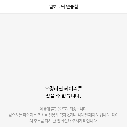
필하모닉 연습실
요청하신 페이지를
찾을 수 없습니다.
이용에 불편을 드려 죄송합니다.
찾으시는 페이지는 주소를 잘못 입력하였거나 삭제된 페이지 입니다. 페이
지 주소를 다시 한 번 확인해 주시기 바랍니다.