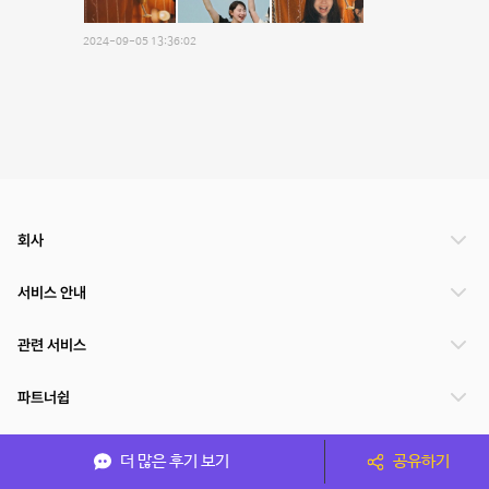
2024-09-05 13:36:02
회사
서비스 안내
관련 서비스
파트너쉽
서비스 제공 국가
더 많은 후기 보기
공유하기