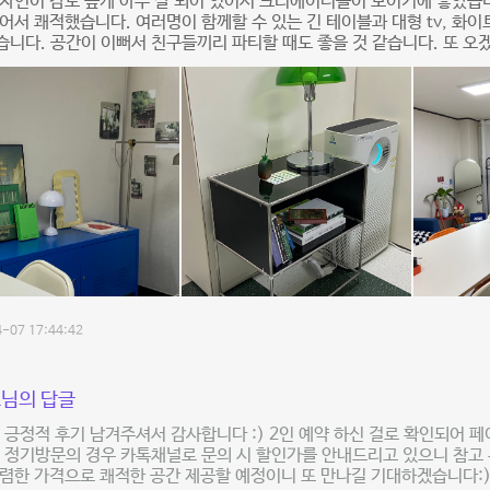
자인이 감도 높게 아주 잘 되어 있어서 크리에이터들이 모이기에 좋았습
어서 쾌적했습니다. 여러명이 함께할 수 있는 긴 테이블과 대형 tv, 화
니다. 공간이 이뻐서 친구들끼리 파티할 때도 좋을 것 같습니다. 또 오
-07 17:44:42
님의 답글
 긍정적 후기 남겨주셔서 감사합니다 :) 2인 예약 하신 걸로 확인되어 
 정기방문의 경우 카톡채널로 문의 시 할인가를 안내드리고 있으니 참고
렴한 가격으로 쾌적한 공간 제공할 예정이니 또 만나길 기대하겠습니다: