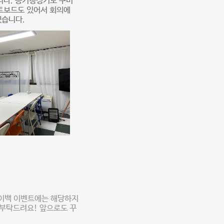
니다. 공기청정기도 구비
이트보드도 있어서 회의에
겠습니다.
페이백 이벤트에는 해당하지
 부탁드려요! 앞으로도 꾸
)