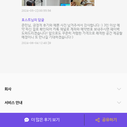
2024-05-23 00:55:56
호스트님의 답글
준민님, 긍정적 후기와 예쁜 사진 남겨주셔서 감사합니다 :) 3인 이상 예
약 하신 걸로 확인되어 카톡 채널로 계좌와 예약번호 보내주시면 페이백
도와드리겠습니다! 앞으로도 꾸준히 저렴한 가격으로 쾌적한 공간 제공할
예정이니 또 만나길 기대하겠습니다:)
2024-06-04 12:40:39
회사
서비스 안내
관련 서비스
더 많은 후기 보기
공유하기