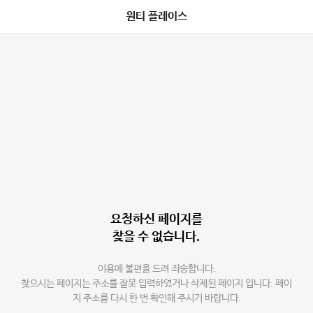
원티 플레이스
요청하신 페이지를
찾을 수 없습니다.
이용에 불편을 드려 죄송합니다.
찾으시는 페이지는 주소를 잘못 입력하였거나 삭제된 페이지 입니다. 페이
지 주소를 다시 한 번 확인해 주시기 바랍니다.