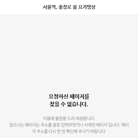
서울역, 충정로 봄 요가명상
요청하신 페이지를
찾을 수 없습니다.
이용에 불편을 드려 죄송합니다.
찾으시는 페이지는 주소를 잘못 입력하였거나 삭제된 페이지 입니다. 페이
지 주소를 다시 한 번 확인해 주시기 바랍니다.