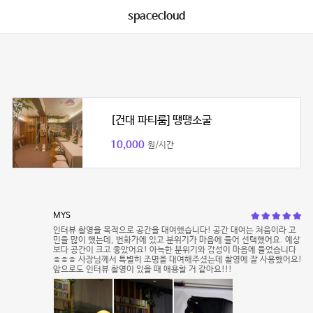
spacecloud
[건대 파티룸] 땡땡소굴
10,000
원/시간
MYS
인터뷰 촬영을 목적으로 공간을 대여했습니다! 공간 대여는 처음이라 고
민을 많이 했는데, 번화가에 있고 분위기가 마음에 들어 선택했어요. 예상
보다 공간이 크고 좋았어요! 아늑한 분위기와 감성이 마음에 들었습니다
ㅎㅎㅎ 사장님께서 특별히 조명을 대여해주셨는데 촬영에 잘 사용했어요!
앞으로도 인터뷰 촬영이 있을 때 애용할 거 같아요!!!